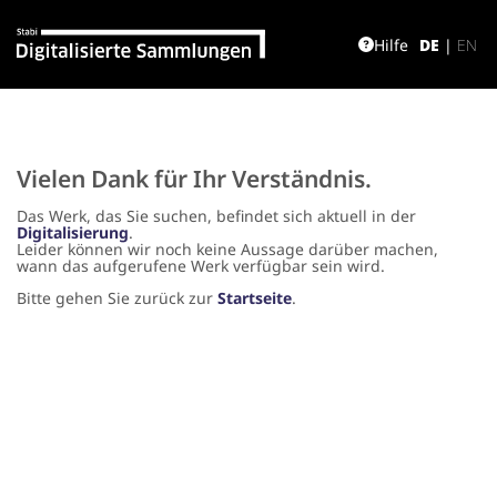
Hilfe
DE
|
EN
Vielen Dank für Ihr Verständnis.
Das Werk, das Sie suchen, befindet sich aktuell in der
Digitalisierung
.
Leider können wir noch keine Aussage darüber machen,
wann das aufgerufene Werk verfügbar sein wird.
Bitte gehen Sie zurück zur
Startseite
.