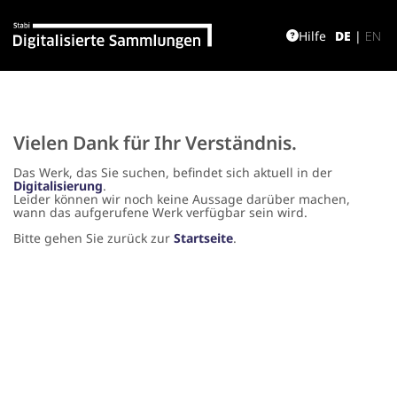
Hilfe
DE
|
EN
Vielen Dank für Ihr Verständnis.
Das Werk, das Sie suchen, befindet sich aktuell in der
Digitalisierung
.
Leider können wir noch keine Aussage darüber machen,
wann das aufgerufene Werk verfügbar sein wird.
Bitte gehen Sie zurück zur
Startseite
.