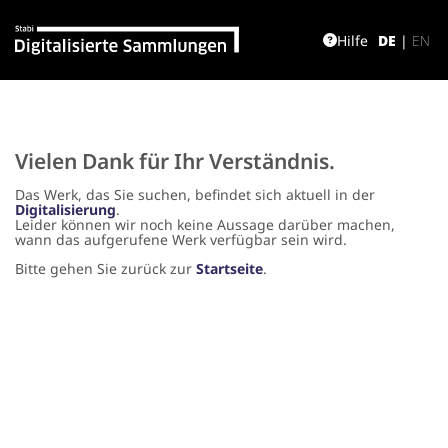
Hilfe
DE
|
EN
Vielen Dank für Ihr Verständnis.
Das Werk, das Sie suchen, befindet sich aktuell in der
Digitalisierung
.
Leider können wir noch keine Aussage darüber machen,
wann das aufgerufene Werk verfügbar sein wird.
Bitte gehen Sie zurück zur
Startseite
.