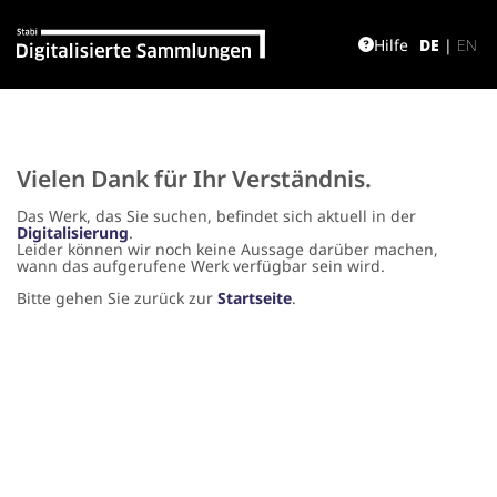
Hilfe
DE
|
EN
Vielen Dank für Ihr Verständnis.
Das Werk, das Sie suchen, befindet sich aktuell in der
Digitalisierung
.
Leider können wir noch keine Aussage darüber machen,
wann das aufgerufene Werk verfügbar sein wird.
Bitte gehen Sie zurück zur
Startseite
.