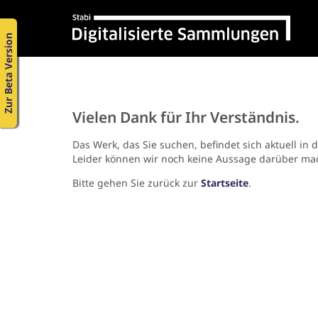
Zur Beta Version
Vielen Dank für Ihr Verständnis.
Das Werk, das Sie suchen, befindet sich aktuell in 
Leider können wir noch keine Aussage darüber ma
Bitte gehen Sie zurück zur
Startseite
.