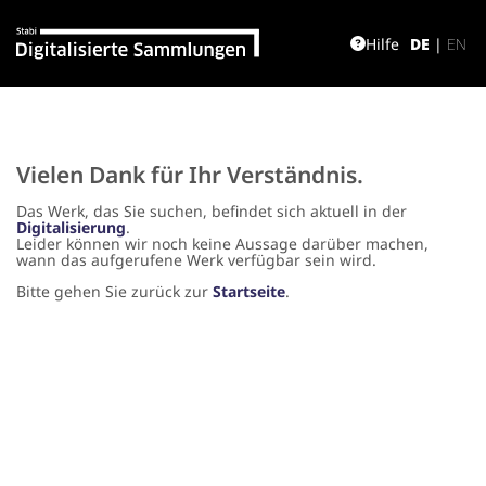
Hilfe
DE
|
EN
Vielen Dank für Ihr Verständnis.
Das Werk, das Sie suchen, befindet sich aktuell in der
Digitalisierung
.
Leider können wir noch keine Aussage darüber machen,
wann das aufgerufene Werk verfügbar sein wird.
Bitte gehen Sie zurück zur
Startseite
.