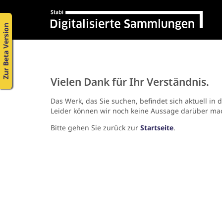
Zur Beta Version
Vielen Dank für Ihr Verständnis.
Das Werk, das Sie suchen, befindet sich aktuell in 
Leider können wir noch keine Aussage darüber ma
Bitte gehen Sie zurück zur
Startseite
.