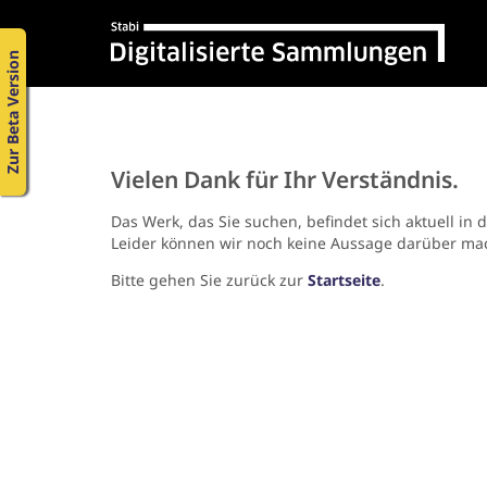
Zur Beta Version
Vielen Dank für Ihr Verständnis.
Das Werk, das Sie suchen, befindet sich aktuell in 
Leider können wir noch keine Aussage darüber ma
Bitte gehen Sie zurück zur
Startseite
.