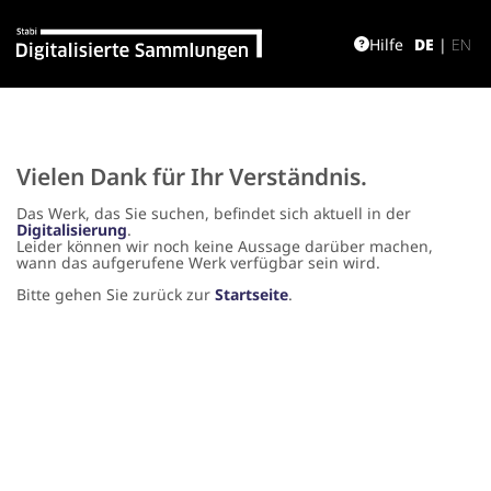
Hilfe
DE
|
EN
Vielen Dank für Ihr Verständnis.
Das Werk, das Sie suchen, befindet sich aktuell in der
Digitalisierung
.
Leider können wir noch keine Aussage darüber machen,
wann das aufgerufene Werk verfügbar sein wird.
Bitte gehen Sie zurück zur
Startseite
.