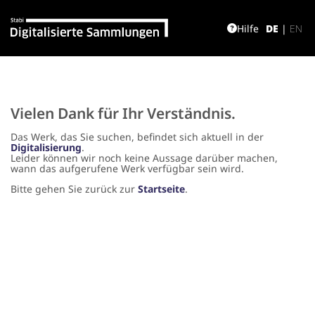
Hilfe
DE
|
EN
Vielen Dank für Ihr Verständnis.
Das Werk, das Sie suchen, befindet sich aktuell in der
Digitalisierung
.
Leider können wir noch keine Aussage darüber machen,
wann das aufgerufene Werk verfügbar sein wird.
Bitte gehen Sie zurück zur
Startseite
.