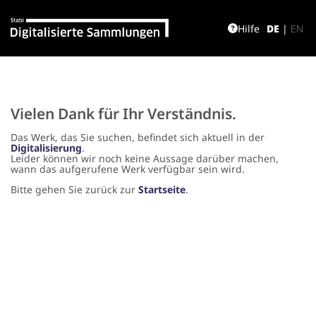
Hilfe
DE
|
EN
Vielen Dank für Ihr Verständnis.
Das Werk, das Sie suchen, befindet sich aktuell in der
Digitalisierung
.
Leider können wir noch keine Aussage darüber machen,
wann das aufgerufene Werk verfügbar sein wird.
Bitte gehen Sie zurück zur
Startseite
.