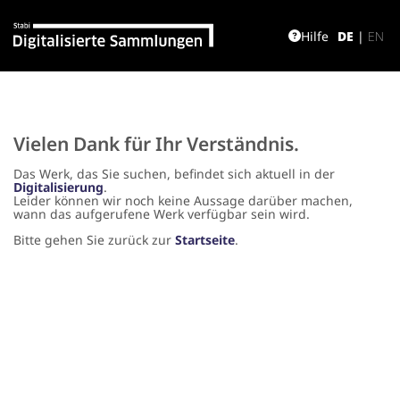
Hilfe
DE
|
EN
Vielen Dank für Ihr Verständnis.
Das Werk, das Sie suchen, befindet sich aktuell in der
Digitalisierung
.
Leider können wir noch keine Aussage darüber machen,
wann das aufgerufene Werk verfügbar sein wird.
Bitte gehen Sie zurück zur
Startseite
.