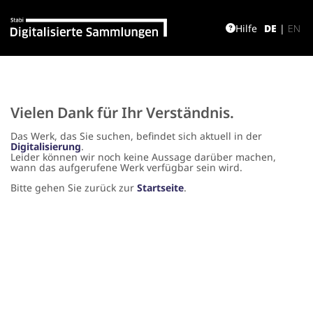
Hilfe
DE
|
EN
Vielen Dank für Ihr Verständnis.
Das Werk, das Sie suchen, befindet sich aktuell in der
Digitalisierung
.
Leider können wir noch keine Aussage darüber machen,
wann das aufgerufene Werk verfügbar sein wird.
Bitte gehen Sie zurück zur
Startseite
.