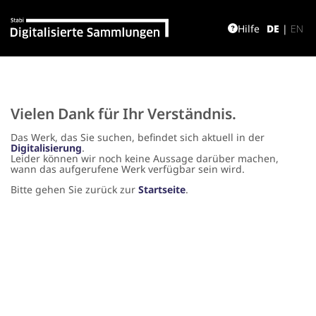
Hilfe
DE
|
EN
Vielen Dank für Ihr Verständnis.
Das Werk, das Sie suchen, befindet sich aktuell in der
Digitalisierung
.
Leider können wir noch keine Aussage darüber machen,
wann das aufgerufene Werk verfügbar sein wird.
Bitte gehen Sie zurück zur
Startseite
.