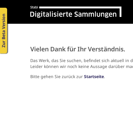
Zur Beta Version
Vielen Dank für Ihr Verständnis.
Das Werk, das Sie suchen, befindet sich aktuell in 
Leider können wir noch keine Aussage darüber ma
Bitte gehen Sie zurück zur
Startseite
.