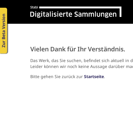
Zur Beta Version
Vielen Dank für Ihr Verständnis.
Das Werk, das Sie suchen, befindet sich aktuell in 
Leider können wir noch keine Aussage darüber ma
Bitte gehen Sie zurück zur
Startseite
.