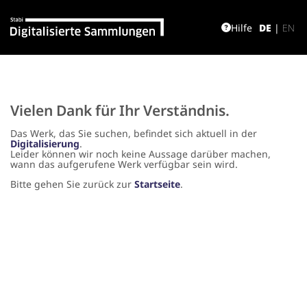
Hilfe
DE
|
EN
Vielen Dank für Ihr Verständnis.
Das Werk, das Sie suchen, befindet sich aktuell in der
Digitalisierung
.
Leider können wir noch keine Aussage darüber machen,
wann das aufgerufene Werk verfügbar sein wird.
Bitte gehen Sie zurück zur
Startseite
.