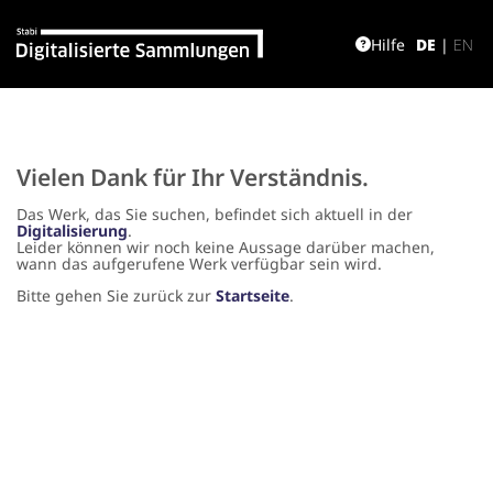
Hilfe
DE
|
EN
Vielen Dank für Ihr Verständnis.
Das Werk, das Sie suchen, befindet sich aktuell in der
Digitalisierung
.
Leider können wir noch keine Aussage darüber machen,
wann das aufgerufene Werk verfügbar sein wird.
Bitte gehen Sie zurück zur
Startseite
.