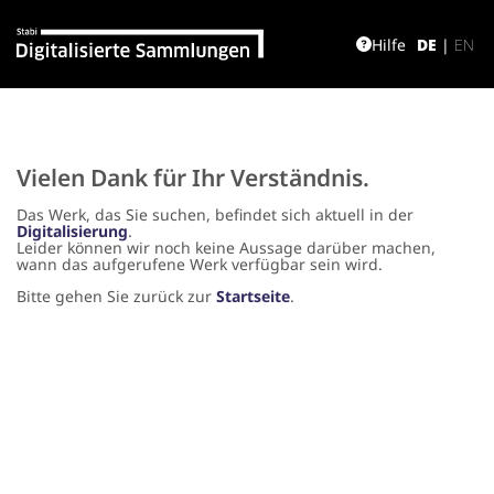
Hilfe
DE
|
EN
Vielen Dank für Ihr Verständnis.
Das Werk, das Sie suchen, befindet sich aktuell in der
Digitalisierung
.
Leider können wir noch keine Aussage darüber machen,
wann das aufgerufene Werk verfügbar sein wird.
Bitte gehen Sie zurück zur
Startseite
.