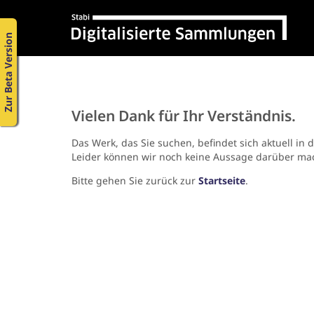
Zur Beta Version
Vielen Dank für Ihr Verständnis.
Das Werk, das Sie suchen, befindet sich aktuell in 
Leider können wir noch keine Aussage darüber ma
Bitte gehen Sie zurück zur
Startseite
.