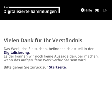
Hilfe
DE
|
EN
Vielen Dank für Ihr Verständnis.
Das Werk, das Sie suchen, befindet sich aktuell in der
Digitalisierung
.
Leider können wir noch keine Aussage darüber machen,
wann das aufgerufene Werk verfügbar sein wird.
Bitte gehen Sie zurück zur
Startseite
.