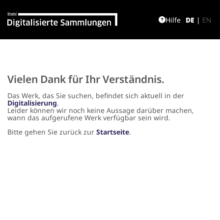
Hilfe
DE
|
EN
Vielen Dank für Ihr Verständnis.
Das Werk, das Sie suchen, befindet sich aktuell in der
Digitalisierung
.
Leider können wir noch keine Aussage darüber machen,
wann das aufgerufene Werk verfügbar sein wird.
Bitte gehen Sie zurück zur
Startseite
.