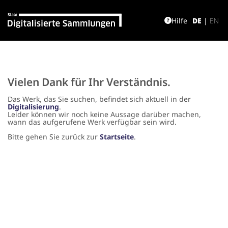
Hilfe
DE
|
EN
Vielen Dank für Ihr Verständnis.
Das Werk, das Sie suchen, befindet sich aktuell in der
Digitalisierung
.
Leider können wir noch keine Aussage darüber machen,
wann das aufgerufene Werk verfügbar sein wird.
Bitte gehen Sie zurück zur
Startseite
.