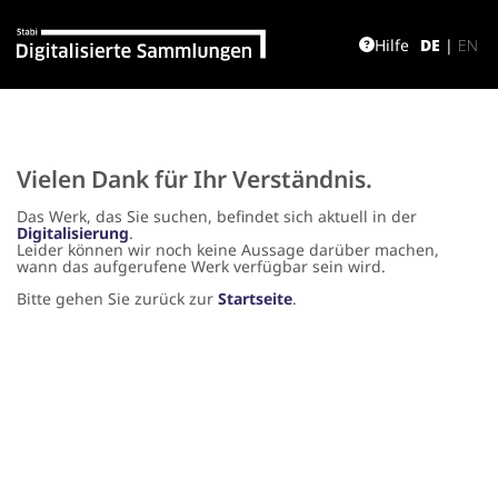
Hilfe
DE
|
EN
Vielen Dank für Ihr Verständnis.
Das Werk, das Sie suchen, befindet sich aktuell in der
Digitalisierung
.
Leider können wir noch keine Aussage darüber machen,
wann das aufgerufene Werk verfügbar sein wird.
Bitte gehen Sie zurück zur
Startseite
.