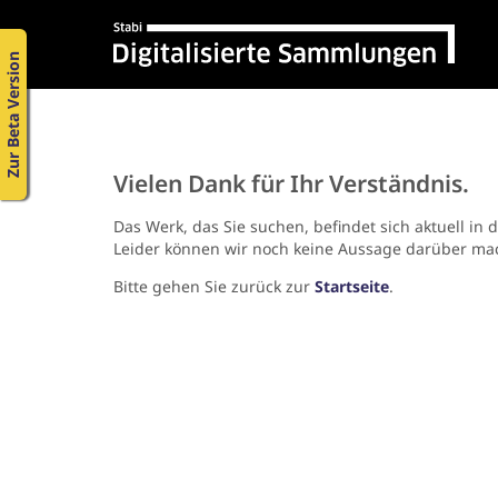
Zur Beta Version
Vielen Dank für Ihr Verständnis.
Das Werk, das Sie suchen, befindet sich aktuell in 
Leider können wir noch keine Aussage darüber ma
Bitte gehen Sie zurück zur
Startseite
.