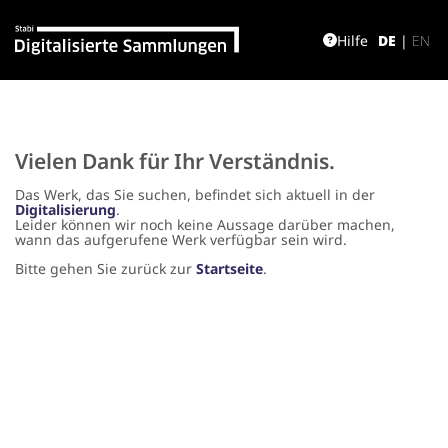
Hilfe
DE
|
EN
Vielen Dank für Ihr Verständnis.
Das Werk, das Sie suchen, befindet sich aktuell in der
Digitalisierung
.
Leider können wir noch keine Aussage darüber machen,
wann das aufgerufene Werk verfügbar sein wird.
Bitte gehen Sie zurück zur
Startseite
.