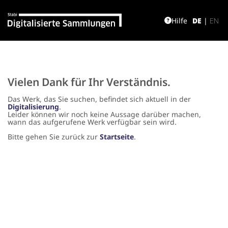
Hilfe
DE
|
EN
Vielen Dank für Ihr Verständnis.
Das Werk, das Sie suchen, befindet sich aktuell in der
Digitalisierung
.
Leider können wir noch keine Aussage darüber machen,
wann das aufgerufene Werk verfügbar sein wird.
Bitte gehen Sie zurück zur
Startseite
.