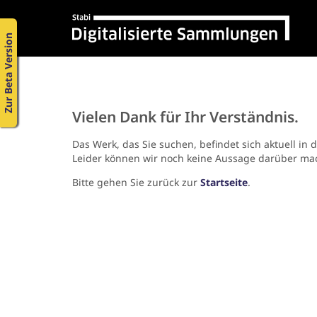
Zur Beta Version
Vielen Dank für Ihr Verständnis.
Das Werk, das Sie suchen, befindet sich aktuell in 
Leider können wir noch keine Aussage darüber ma
Bitte gehen Sie zurück zur
Startseite
.