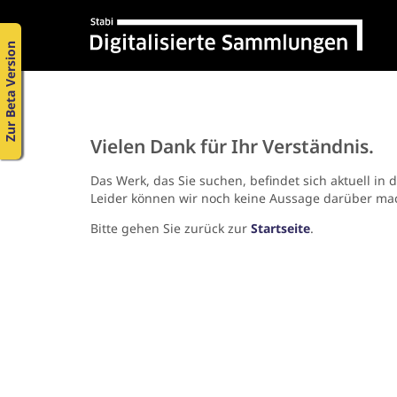
Zur Beta Version
Vielen Dank für Ihr Verständnis.
Das Werk, das Sie suchen, befindet sich aktuell in 
Leider können wir noch keine Aussage darüber ma
Bitte gehen Sie zurück zur
Startseite
.