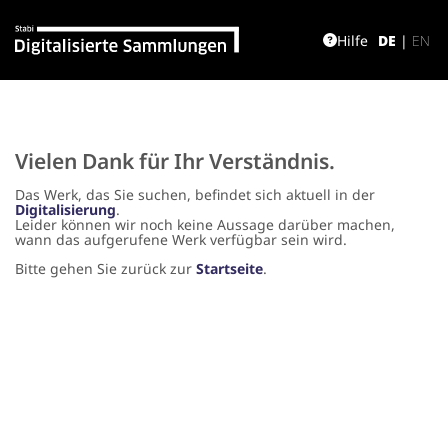
Hilfe
DE
|
EN
Vielen Dank für Ihr Verständnis.
Das Werk, das Sie suchen, befindet sich aktuell in der
Digitalisierung
.
Leider können wir noch keine Aussage darüber machen,
wann das aufgerufene Werk verfügbar sein wird.
Bitte gehen Sie zurück zur
Startseite
.