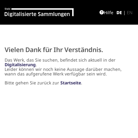
Hilfe
DE
|
EN
Vielen Dank für Ihr Verständnis.
Das Werk, das Sie suchen, befindet sich aktuell in der
Digitalisierung
.
Leider können wir noch keine Aussage darüber machen,
wann das aufgerufene Werk verfügbar sein wird.
Bitte gehen Sie zurück zur
Startseite
.