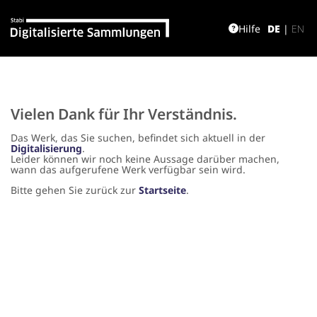
Hilfe
DE
|
EN
Vielen Dank für Ihr Verständnis.
Das Werk, das Sie suchen, befindet sich aktuell in der
Digitalisierung
.
Leider können wir noch keine Aussage darüber machen,
wann das aufgerufene Werk verfügbar sein wird.
Bitte gehen Sie zurück zur
Startseite
.