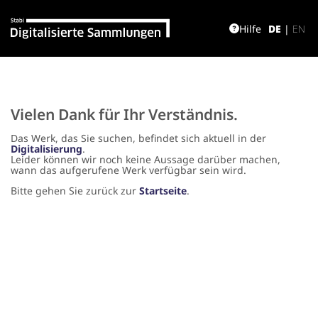
Hilfe
DE
|
EN
Vielen Dank für Ihr Verständnis.
Das Werk, das Sie suchen, befindet sich aktuell in der
Digitalisierung
.
Leider können wir noch keine Aussage darüber machen,
wann das aufgerufene Werk verfügbar sein wird.
Bitte gehen Sie zurück zur
Startseite
.