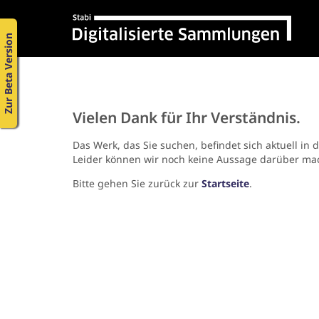
Zur Beta Version
Vielen Dank für Ihr Verständnis.
Das Werk, das Sie suchen, befindet sich aktuell in 
Leider können wir noch keine Aussage darüber ma
Bitte gehen Sie zurück zur
Startseite
.