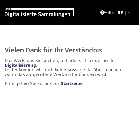
Hilfe
DE
|
EN
Vielen Dank für Ihr Verständnis.
Das Werk, das Sie suchen, befindet sich aktuell in der
Digitalisierung
.
Leider können wir noch keine Aussage darüber machen,
wann das aufgerufene Werk verfügbar sein wird.
Bitte gehen Sie zurück zur
Startseite
.