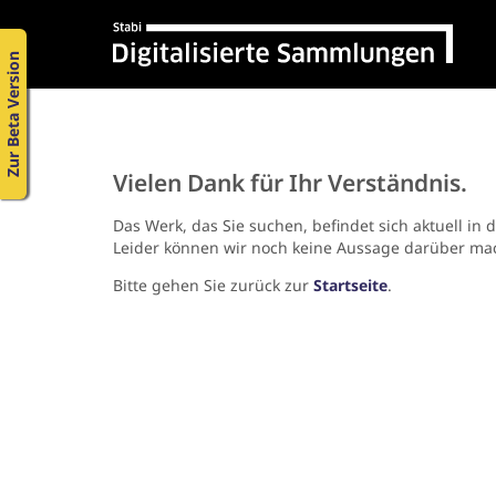
Zur Beta Version
Vielen Dank für Ihr Verständnis.
Das Werk, das Sie suchen, befindet sich aktuell in 
Leider können wir noch keine Aussage darüber ma
Bitte gehen Sie zurück zur
Startseite
.