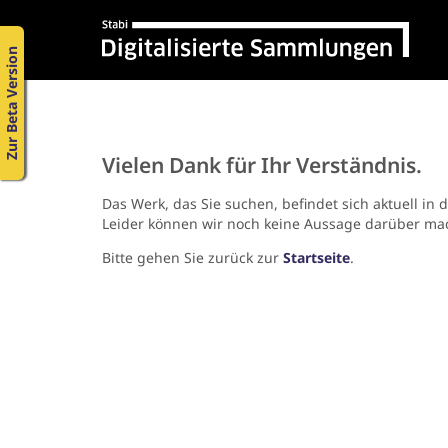
Zur Beta Version
Vielen Dank für Ihr Verständnis.
Das Werk, das Sie suchen, befindet sich aktuell in 
Leider können wir noch keine Aussage darüber ma
Bitte gehen Sie zurück zur
Startseite
.