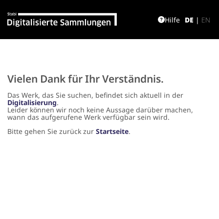
Hilfe
DE
|
EN
Vielen Dank für Ihr Verständnis.
Das Werk, das Sie suchen, befindet sich aktuell in der
Digitalisierung
.
Leider können wir noch keine Aussage darüber machen,
wann das aufgerufene Werk verfügbar sein wird.
Bitte gehen Sie zurück zur
Startseite
.