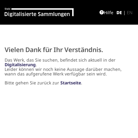
Hilfe
DE
|
EN
Vielen Dank für Ihr Verständnis.
Das Werk, das Sie suchen, befindet sich aktuell in der
Digitalisierung
.
Leider können wir noch keine Aussage darüber machen,
wann das aufgerufene Werk verfügbar sein wird.
Bitte gehen Sie zurück zur
Startseite
.