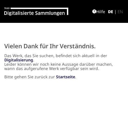
Hilfe
DE
|
EN
Vielen Dank für Ihr Verständnis.
Das Werk, das Sie suchen, befindet sich aktuell in der
Digitalisierung
.
Leider können wir noch keine Aussage darüber machen,
wann das aufgerufene Werk verfügbar sein wird.
Bitte gehen Sie zurück zur
Startseite
.