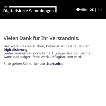
Hilfe
DE
|
EN
Vielen Dank für Ihr Verständnis.
Das Werk, das Sie suchen, befindet sich aktuell in der
Digitalisierung
.
Leider können wir noch keine Aussage darüber machen,
wann das aufgerufene Werk verfügbar sein wird.
Bitte gehen Sie zurück zur
Startseite
.