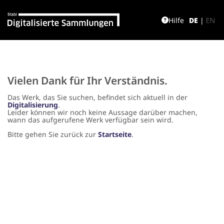
Hilfe
DE
|
EN
Vielen Dank für Ihr Verständnis.
Das Werk, das Sie suchen, befindet sich aktuell in der
Digitalisierung
.
Leider können wir noch keine Aussage darüber machen,
wann das aufgerufene Werk verfügbar sein wird.
Bitte gehen Sie zurück zur
Startseite
.