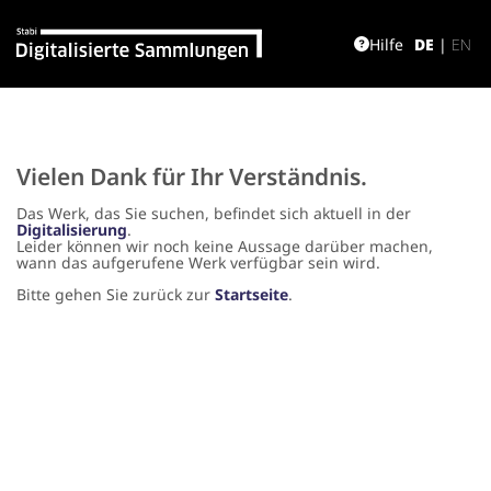
Hilfe
DE
|
EN
Vielen Dank für Ihr Verständnis.
Das Werk, das Sie suchen, befindet sich aktuell in der
Digitalisierung
.
Leider können wir noch keine Aussage darüber machen,
wann das aufgerufene Werk verfügbar sein wird.
Bitte gehen Sie zurück zur
Startseite
.