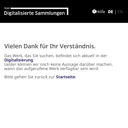
Hilfe
DE
|
EN
Vielen Dank für Ihr Verständnis.
Das Werk, das Sie suchen, befindet sich aktuell in der
Digitalisierung
.
Leider können wir noch keine Aussage darüber machen,
wann das aufgerufene Werk verfügbar sein wird.
Bitte gehen Sie zurück zur
Startseite
.