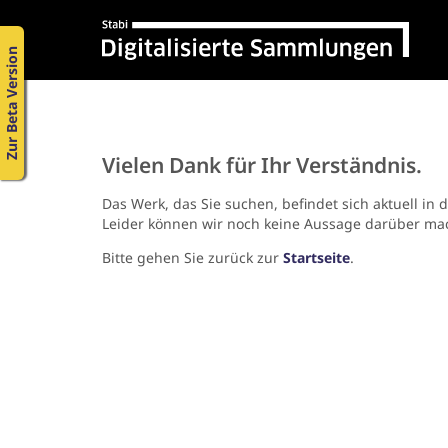
Zur Beta Version
Vielen Dank für Ihr Verständnis.
Das Werk, das Sie suchen, befindet sich aktuell in 
Leider können wir noch keine Aussage darüber ma
Bitte gehen Sie zurück zur
Startseite
.