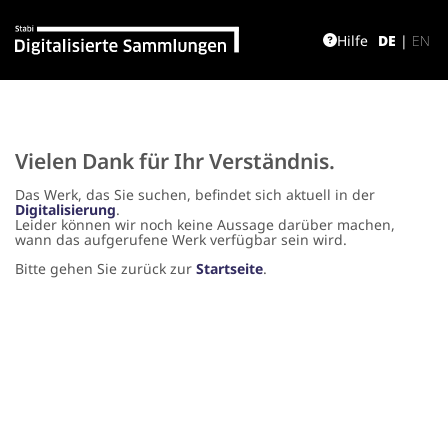
Hilfe
DE
|
EN
Vielen Dank für Ihr Verständnis.
Das Werk, das Sie suchen, befindet sich aktuell in der
Digitalisierung
.
Leider können wir noch keine Aussage darüber machen,
wann das aufgerufene Werk verfügbar sein wird.
Bitte gehen Sie zurück zur
Startseite
.