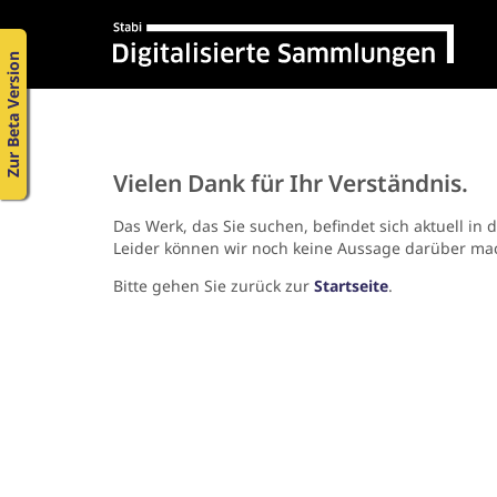
Zur Beta Version
Vielen Dank für Ihr Verständnis.
Das Werk, das Sie suchen, befindet sich aktuell in 
Leider können wir noch keine Aussage darüber ma
Bitte gehen Sie zurück zur
Startseite
.