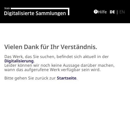
Hilfe
DE
|
EN
Vielen Dank für Ihr Verständnis.
Das Werk, das Sie suchen, befindet sich aktuell in der
Digitalisierung
.
Leider können wir noch keine Aussage darüber machen,
wann das aufgerufene Werk verfügbar sein wird.
Bitte gehen Sie zurück zur
Startseite
.