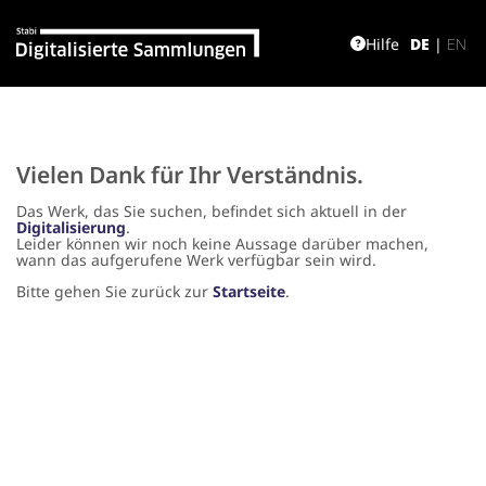
Hilfe
DE
|
EN
Vielen Dank für Ihr Verständnis.
Das Werk, das Sie suchen, befindet sich aktuell in der
Digitalisierung
.
Leider können wir noch keine Aussage darüber machen,
wann das aufgerufene Werk verfügbar sein wird.
Bitte gehen Sie zurück zur
Startseite
.